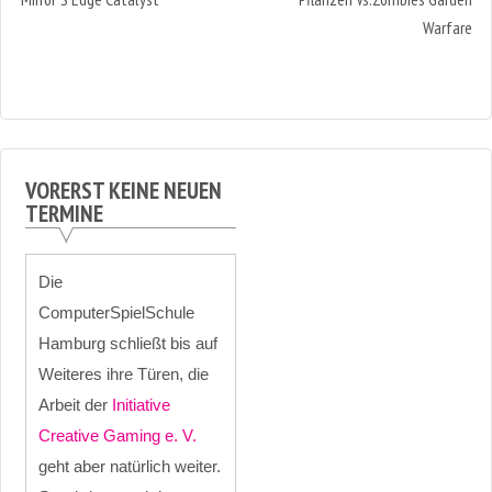
Warfare
VORERST KEINE NEUEN
TERMINE
Die
ComputerSpielSchule
Hamburg schließt bis auf
Weiteres ihre Türen, die
Arbeit der
Initiative
Creative Gaming e. V.
geht aber natürlich weiter.