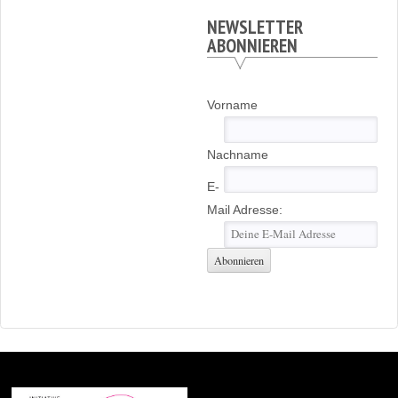
NEWSLETTER
ABONNIEREN
Vorname
Nachname
E-
Mail Adresse: