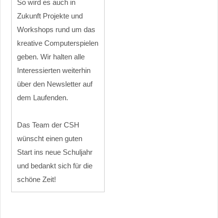
So wird es auch in
Zukunft Projekte und
Workshops rund um das
kreative Computerspielen
geben. Wir halten alle
Interessierten weiterhin
über den Newsletter auf
dem Laufenden.
Das Team der CSH
wünscht einen guten
Start ins neue Schuljahr
und bedankt sich für die
schöne Zeit!