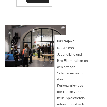
Das Projekt
Rund 1000
Jugendliche und
ihre Eltern haben an
den offenen
Schultagen und in
den
Ferienworkshops
der letzten Jahre
neue Spieletrends
erforscht und sich