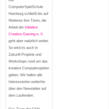
ComputerSpielSchule
Hamburg schließt bis auf
Weiteres ihre Türen, die
Arbeit der
Initiative
Creative Gaming e. V.
geht aber natürlich weiter.
So wird es auch in
Zukunft Projekte und
Workshops rund um das
kreative Computerspielen
geben. Wir halten alle
Interessierten weiterhin
über den Newsletter auf
dem Laufenden.
Das Team der CSH