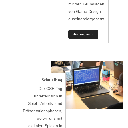
mit den Grundlagen
von Game Design
auseinandergesetzt.
Hintergrund
Schulalltag
Der CSH Tag
unterteilt sich in
Spiel-, Arbeits- und
Präsentationsphasen,
wo wir uns mit
digitalen Spielen in