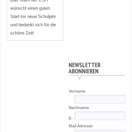
wünscht einen guten
Start ins neue Schuljahr
und bedankt sich für die
schöne Zeit!
NEWSLETTER
ABONNIEREN
Vorname
Nachname
E-
Mail Adresse: