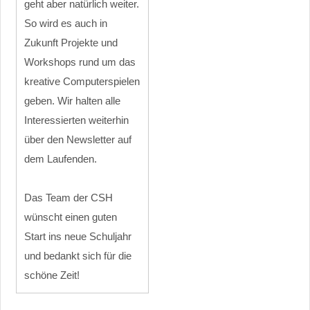
geht aber natürlich weiter.
So wird es auch in
Zukunft Projekte und
Workshops rund um das
kreative Computerspielen
geben. Wir halten alle
Interessierten weiterhin
über den Newsletter auf
dem Laufenden.
Das Team der CSH
wünscht einen guten
Start ins neue Schuljahr
und bedankt sich für die
schöne Zeit!