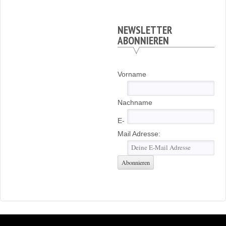
NEWSLETTER
ABONNIEREN
Vorname
Nachname
E-
Mail Adresse: