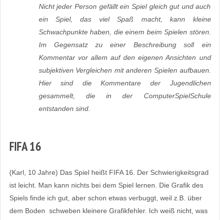
Nicht jeder Person gefällt ein Spiel gleich gut und auch
ein Spiel, das viel Spaß macht, kann kleine
Schwachpunkte haben, die einem beim Spielen stören.
Im Gegensatz zu einer Beschreibung soll ein
Kommentar vor allem auf den eigenen Ansichten und
subjektiven Vergleichen mit anderen Spielen aufbauen.
Hier sind die Kommentare der Jugendlichen
gesammelt, die in der ComputerSpielSchule
entstanden sind.
FIFA 16
(Karl, 10 Jahre) Das Spiel heißt FIFA 16. Der Schwierigkeitsgrad
ist leicht. Man kann nichts bei dem Spiel lernen. Die Grafik des
Spiels finde ich gut, aber schon etwas verbuggt, weil z.B. über
dem Boden schweben kleinere Grafikfehler. Ich weiß nicht, was