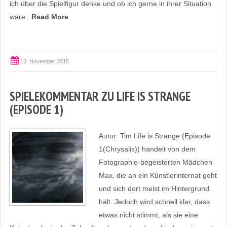
ich über die Spielfigur denke und ob ich gerne in ihrer Situation
wäre.
Read More
13. November 2015
SPIELEKOMMENTAR ZU LIFE IS STRANGE
(EPISODE 1)
Autor: Tim Life is Strange (Episode
1(Chrysalis)) handelt von dem
Fotographie-begeisterten Mädchen
Max, die an ein Künstlerinternat geht
und sich dort meist im Hintergrund
hält. Jedoch wird schnell klar, dass
etwas nicht stimmt, als sie eine