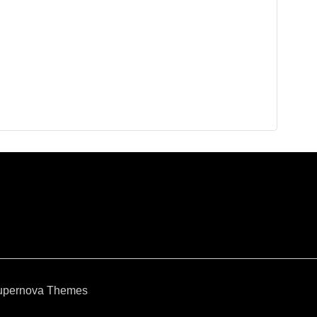
upernova Themes