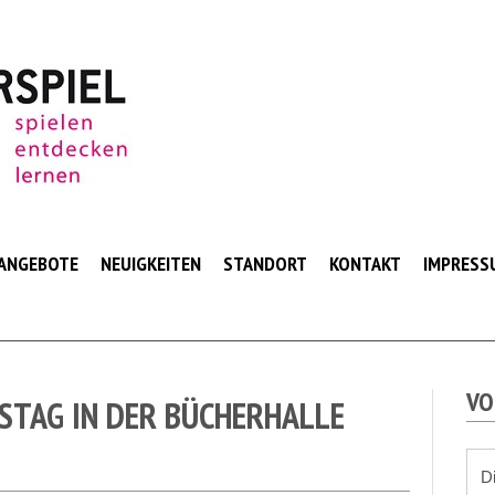
ANGEBOTE
NEUIGKEITEN
STANDORT
KONTAKT
IMPRESS
VO
STAG IN DER BÜCHERHALLE
D