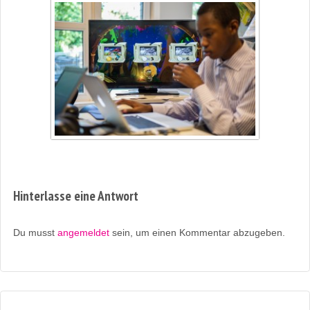
Hinterlasse eine Antwort
Du musst
angemeldet
sein, um einen Kommentar abzugeben.