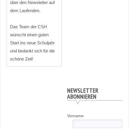
über den Newsletter auf
dem Laufenden.
Das Team der CSH
wünscht einen guten
Start ins neue Schuljahr
und bedankt sich für die
schöne Zeit!
NEWSLETTER
ABONNIEREN
Vorname