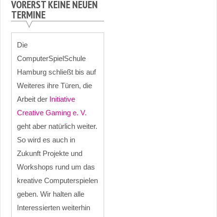
VORERST KEINE NEUEN
TERMINE
Die
ComputerSpielSchule
Hamburg schließt bis auf
Weiteres ihre Türen, die
Arbeit der
Initiative
Creative Gaming e. V.
geht aber natürlich weiter.
So wird es auch in
Zukunft Projekte und
Workshops rund um das
kreative Computerspielen
geben. Wir halten alle
Interessierten weiterhin