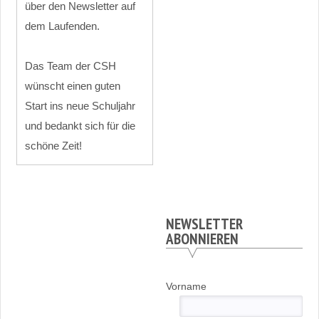
über den Newsletter auf
dem Laufenden.
Das Team der CSH
wünscht einen guten
Start ins neue Schuljahr
und bedankt sich für die
schöne Zeit!
NEWSLETTER
ABONNIEREN
Vorname