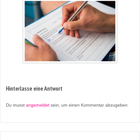
Hinterlasse eine Antwort
Du musst
angemeldet
sein, um einen Kommentar abzugeben.