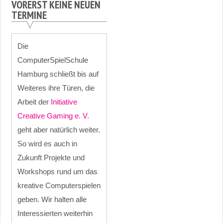
VORERST KEINE NEUEN
TERMINE
Die
ComputerSpielSchule
Hamburg schließt bis auf
Weiteres ihre Türen, die
Arbeit der
Initiative
Creative Gaming e. V.
geht aber natürlich weiter.
So wird es auch in
Zukunft Projekte und
Workshops rund um das
kreative Computerspielen
geben. Wir halten alle
Interessierten weiterhin