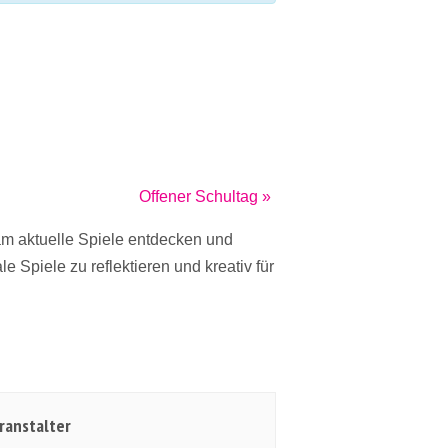
Offener Schultag
»
 aktuelle Spiele entdecken und
 Spiele zu reflektieren und kreativ für
ranstalter