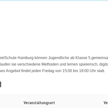
ielSchule Hamburg können Jugendliche ab Klasse 5 gemeinsam
aufen sie verschiedene Methoden und lernen spielerisch, digitale
eses Angebot findet jeden Freitag von 15:00 bis 18:00 Uhr statt.
Veranstaltungsort
Ve