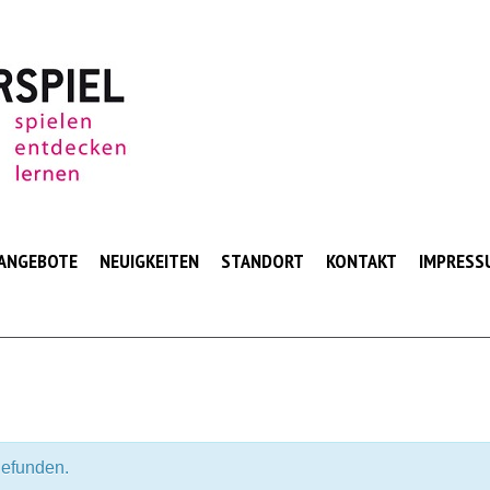
ANGEBOTE
NEUIGKEITEN
STANDORT
KONTAKT
IMPRESS
gefunden.