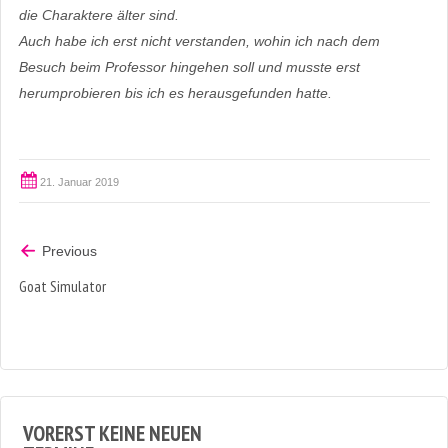
die Charaktere älter sind.
Auch habe ich erst nicht verstanden, wohin ich nach dem
Besuch beim Professor hingehen soll und musste erst
herumprobieren bis ich es herausgefunden hatte.
21. Januar 2019
Previous
Goat Simulator
VORERST KEINE NEUEN