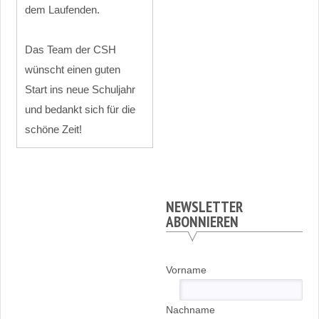
dem Laufenden.
Das Team der CSH
wünscht einen guten
Start ins neue Schuljahr
und bedankt sich für die
schöne Zeit!
NEWSLETTER
ABONNIEREN
Vorname
Nachname