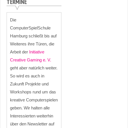
TERMINE
Die
ComputerSpielSchule
Hamburg schließt bis auf
Weiteres ihre Türen, die
Arbeit der
Initiative
Creative Gaming e. V.
geht aber natürlich weiter.
So wird es auch in
Zukunft Projekte und
Workshops rund um das
kreative Computerspielen
geben. Wir halten alle
Interessierten weiterhin
über den Newsletter auf