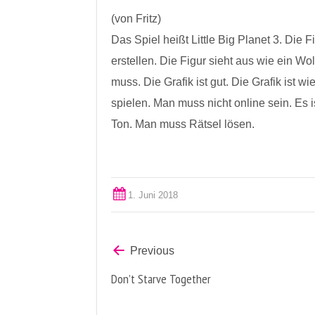
(von Fritz)
Das Spiel heißt Little Big Planet 3. Die
erstellen. Die Figur sieht aus wie ein W
muss. Die Grafik ist gut. Die Grafik ist 
spielen. Man muss nicht online sein. Es 
Ton. Man muss Rätsel lösen.
1. Juni 2018
Previous
Don’t Starve Together