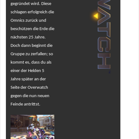
gegründet wird. Diese
schlagen erfolgreich die
Omnics zurück und
beschützen die Erde die
nächsten 25 Jahre.
Doch dann beginnt die
Gruppe zu zerfallen; so
kommt es, dass du als
einer der Helden 5
Jahre später an der
Seite der Overwatch
gegen die nun neuen
Feinde antrittst.