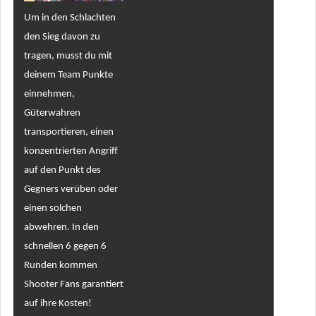
Um in den Schlachten
den Sieg davon zu
tragen, musst du mit
deinem Team Punkte
einnehmen,
Güterwahren
transportieren, einen
konzentrierten Angriff
auf den Punkt des
Gegners verüben oder
einen solchen
abwehren. In den
schnellen 6 gegen 6
Runden kommen
Shooter Fans garantiert
auf ihre Kosten!