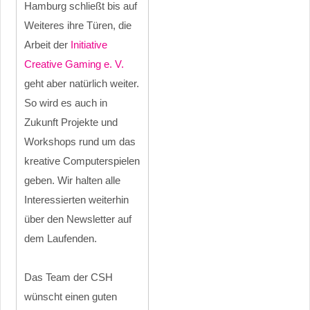
Hamburg schließt bis auf
Weiteres ihre Türen, die
Arbeit der
Initiative
Creative Gaming e. V.
geht aber natürlich weiter.
So wird es auch in
Zukunft Projekte und
Workshops rund um das
kreative Computerspielen
geben. Wir halten alle
Interessierten weiterhin
über den Newsletter auf
dem Laufenden.
Das Team der CSH
wünscht einen guten