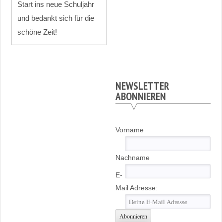
Start ins neue Schuljahr
und bedankt sich für die
schöne Zeit!
NEWSLETTER
ABONNIEREN
Vorname
Nachname
E-
Mail Adresse: