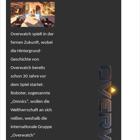
Overwatch spielt in der
fernen Zukunft, wobei
die Hintergrund-
Geschichte von
Overwatch bereits
schon 30 Jahre vor
dem Spiel startet:
Roboter, sogenannte
„Omnics“, wollen die
Weltherrschaft an sich
reißen, weshalb die
internationale Gruppe
„Overwatch“