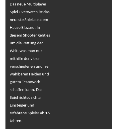
Das neue Multiplayer
Spiel Overwatch ist das
neueste Spiel aus dem
Hause Blizzard. In
diesem Shooter geht es
um die Rettung der
Welt, was man nur
mithilfe der vielen
verschiedenen und frei
wählbaren Helden und
gutem Teamwork
schaffen kann. Das
Spiel richtet sich an
Einsteiger und
erfahrene Spieler ab 16
Jahren.